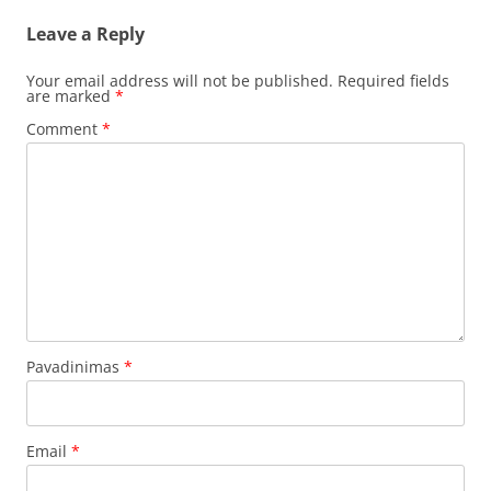
Leave a Reply
Your email address will not be published.
Required fields
are marked
*
Comment
*
Pavadinimas
*
Email
*