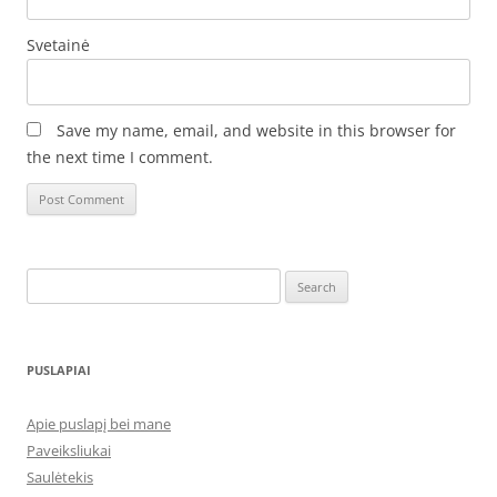
Svetainė
Save my name, email, and website in this browser for
the next time I comment.
Search
for:
PUSLAPIAI
Apie puslapį bei mane
Paveiksliukai
Saulėtekis