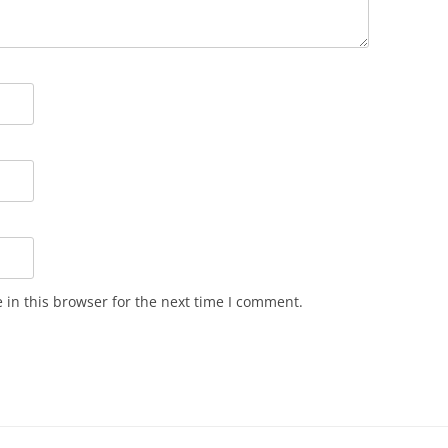
in this browser for the next time I comment.