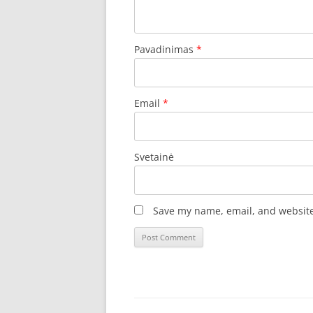
Pavadinimas
*
Email
*
Svetainė
Save my name, email, and website 