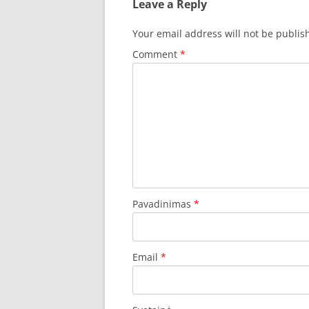
Leave a Reply
Your email address will not be publis
Comment
*
Pavadinimas
*
Email
*