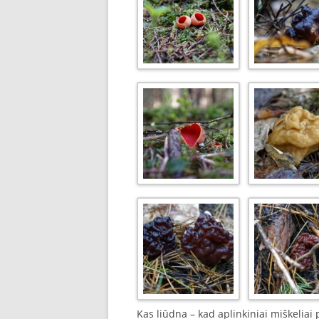
Kas liūdna – kad aplinkiniai miškeliai