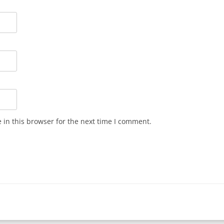
in this browser for the next time I comment.