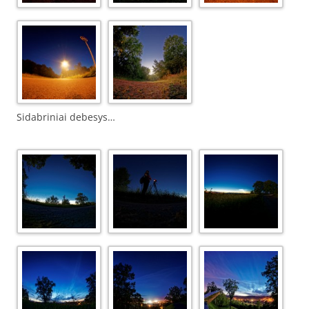
Sidabriniai debesys…